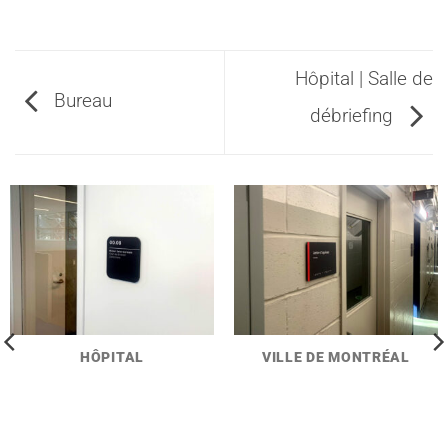
Hôpital | Salle de
Bureau
débriefing
HÔPITAL
VILLE DE MONTRÉAL