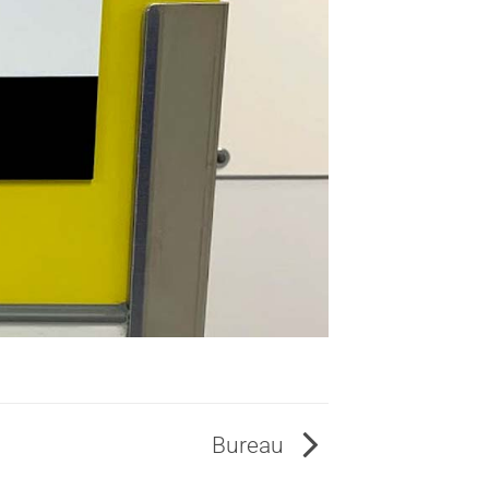
Bureau