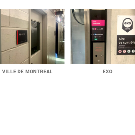
VILLE DE MONTRÉAL
EXO