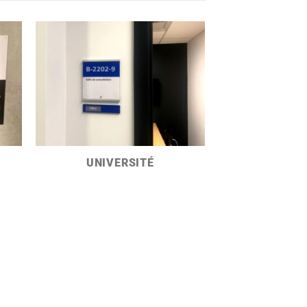
UNIVERSITÉ