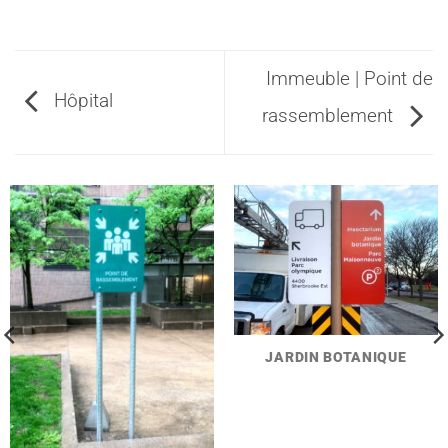
Immeuble | Point de
Hôpital
rassemblement
JARDIN BOTANIQUE