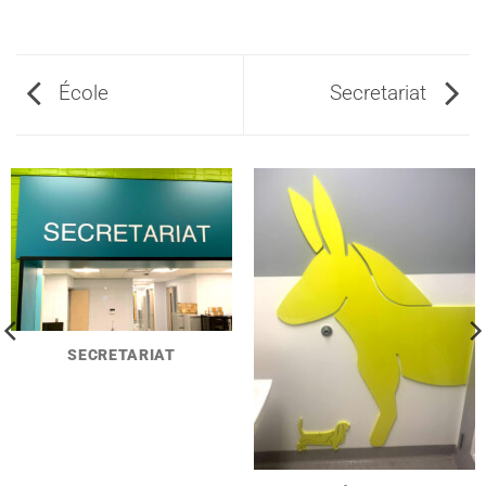
École
Secretariat
SECRETARIAT